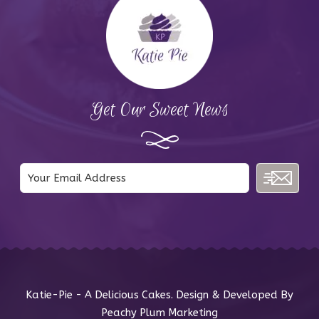
Get Our Sweet News
Katie-Pie - A Delicious Cakes. Design & Developed By
Peachy Plum Marketing