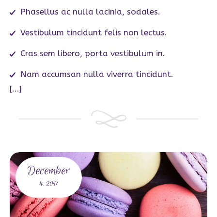
Phasellus ac nulla lacinia, sodales.
Vestibulum tincidunt felis non lectus.
Cras sem libero, porta vestibulum in.
Nam accumsan nulla viverra tincidunt.
[...]
December
4,
2017