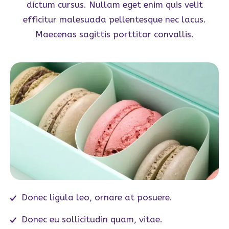
dictum cursus. Nullam eget enim quis velit
efficitur malesuada pellentesque nec lacus.
Maecenas sagittis porttitor convallis.
Donec ligula leo, ornare at posuere.
Donec eu sollicitudin quam, vitae.