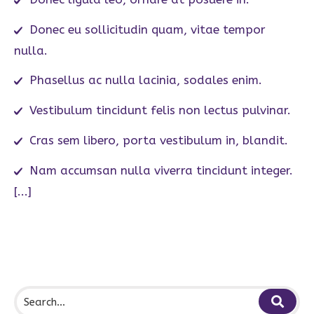
Donec eu sollicitudin quam, vitae tempor
nulla.
Phasellus ac nulla lacinia, sodales enim.
Vestibulum tincidunt felis non lectus pulvinar.
Cras sem libero, porta vestibulum in, blandit.
Nam accumsan nulla viverra tincidunt integer.
[...]