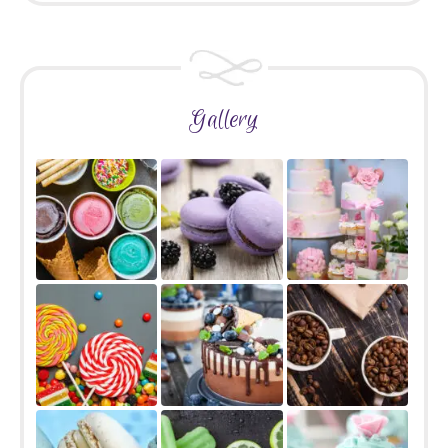
Gallery