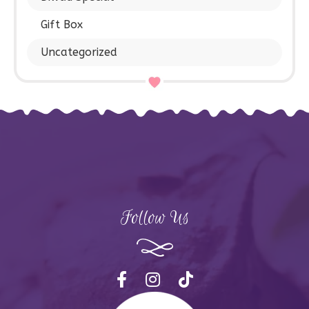
Gift Box
Uncategorized
Follow Us