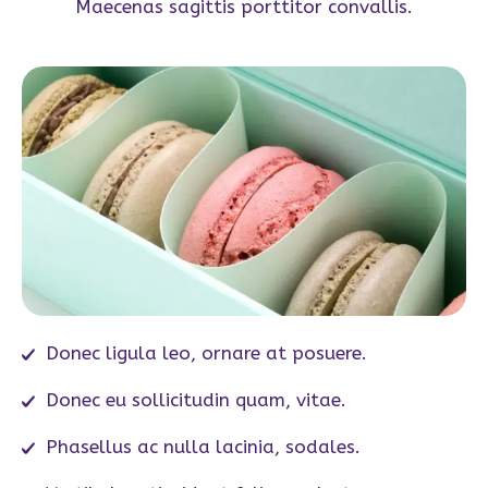
Maecenas sagittis porttitor convallis.
Donec ligula leo, ornare at posuere.
Donec eu sollicitudin quam, vitae.
Phasellus ac nulla lacinia, sodales.