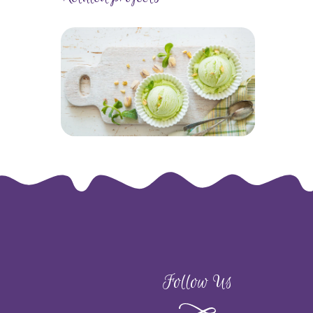
Follow Us