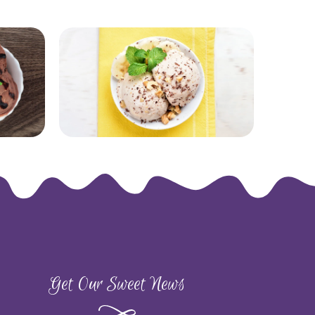
Get Our Sweet News