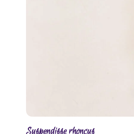
Suspendisse rhoncus