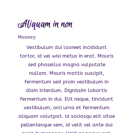
Aliquam in non
Masonry
Vestibulum dui laoreet incididunt
tortor, id vel wisi metus in erat. Mauris
sed phasellus magna vulputate
nullam. Mauris mattis suscipit,
fermentum sed proin vestibulum in
diam interdum. Dignissim lobortis
fermentum in dui. Elit neque, tincidunt
vestibulum, orci urna et fermentum
aliquam volutpat. Id sociosqu elit vitae
pellentesque sem, id velit vel ante dui