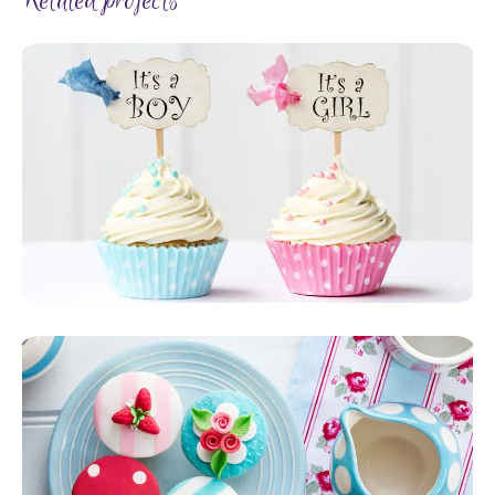
Related projects