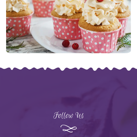
Follow Us